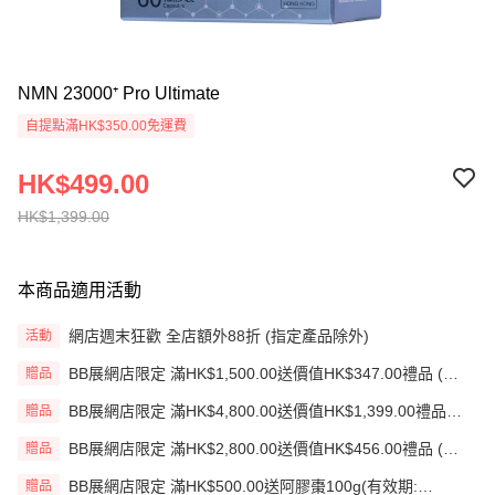
NMN 23000⁺ Pro Ultimate
自提點滿HK$350.00免運費
HK$499.00
HK$1,399.00
本商品適用活動
網店週末狂歡 全店額外88折 (指定產品除外)
活動
BB展網店限定 滿HK$1,500.00送價值HK$347.00禮品 (贈
贈品
品)(送完即止)
BB展網店限定 滿HK$4,800.00送價值HK$1,399.00禮品
贈品
(贈品)(送完即止)
BB展網店限定 滿HK$2,800.00送價值HK$456.00禮品 (贈
贈品
品)(送完即止)
BB展網店限定 滿HK$500.00送阿膠棗100g(有效期:
贈品