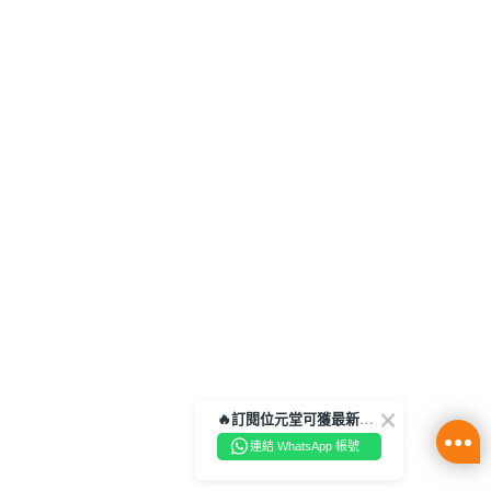
🔥訂閱位元堂可獲最新優惠及活動資訊🔥
連結 WhatsApp 帳號