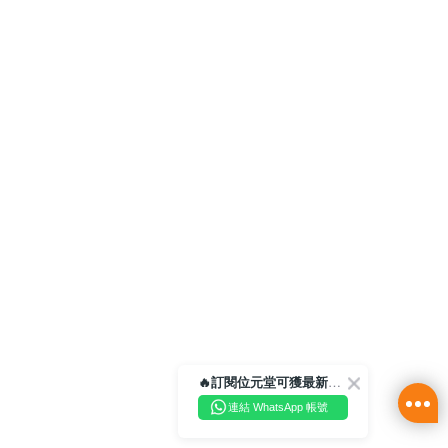
🔥訂閱位元堂可獲最新優惠及活動資訊🔥
連結 WhatsApp 帳號