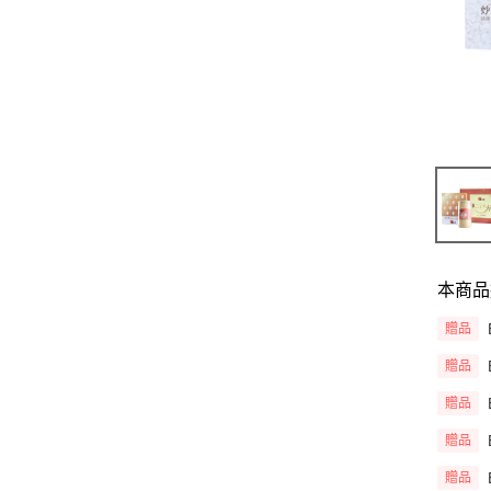
本商品
贈品
贈品
贈品
贈品
贈品