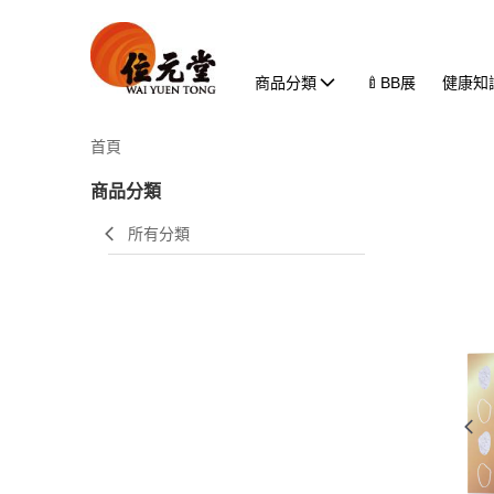
商品分類
🍼BB展
健康知
首頁
商品分類
所有分類