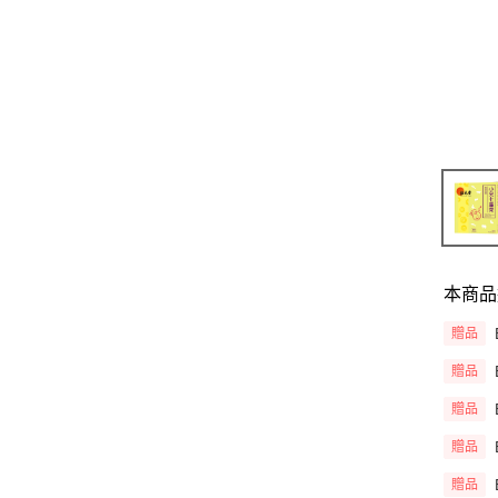
本商品
贈品
贈品
贈品
贈品
贈品