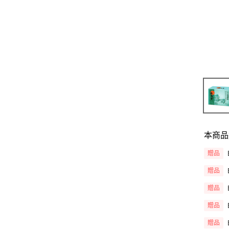
本商品
贈品
贈品
贈品
贈品
贈品