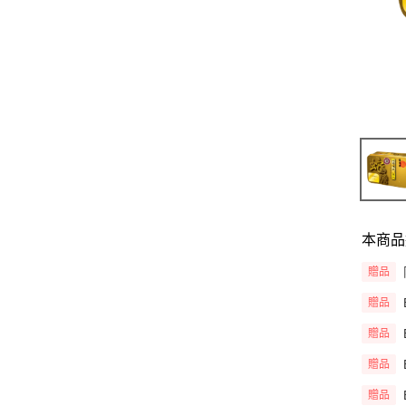
本商品
贈品
贈品
贈品
贈品
贈品