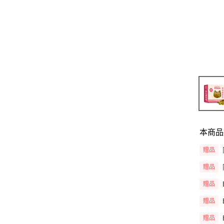
本商品
贈品
贈品
贈品
贈品
贈品