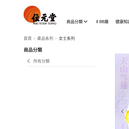
商品分類
🍼BB展
健康知
首頁
產品系列
女士系列
商品分類
所有分類