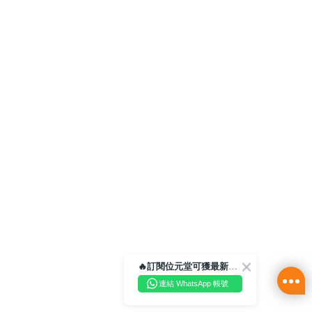
🔥訂閱位元堂可獲最新優惠及活動資訊🔥
連結 WhatsApp 帳號