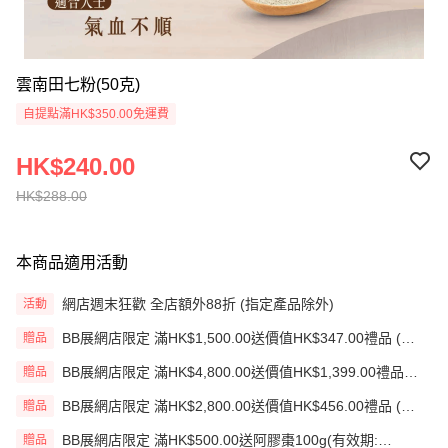
雲南田七粉(50克)
自提點滿HK$350.00免運費
HK$240.00
HK$288.00
本商品適用活動
網店週末狂歡 全店額外88折 (指定產品除外)
活動
BB展網店限定 滿HK$1,500.00送價值HK$347.00禮品 (贈
贈品
品)(送完即止)
BB展網店限定 滿HK$4,800.00送價值HK$1,399.00禮品
贈品
(贈品)(送完即止)
BB展網店限定 滿HK$2,800.00送價值HK$456.00禮品 (贈
贈品
品)(送完即止)
BB展網店限定 滿HK$500.00送阿膠棗100g(有效期:
贈品