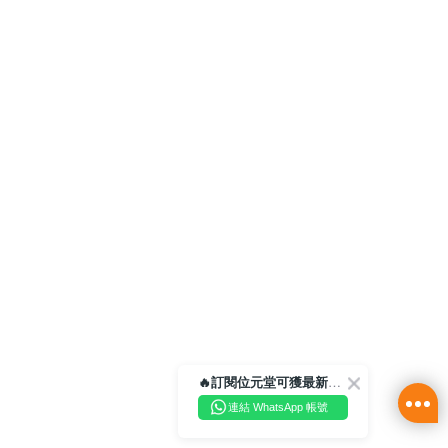
🔥訂閱位元堂可獲最新優惠及活動資訊🔥
連結 WhatsApp 帳號