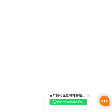
🔥訂閱位元堂可獲最新優惠及活動資訊🔥
連結 WhatsApp 帳號