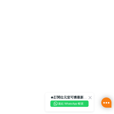
🔥訂閱位元堂可獲最新優惠及活動資訊🔥
連結 WhatsApp 帳號