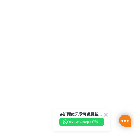
🔥訂閱位元堂可獲最新優惠及活動資訊🔥
連結 WhatsApp 帳號