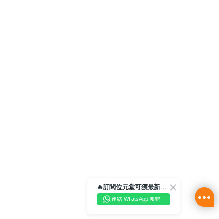
🔥訂閱位元堂可獲最新優惠及活動資訊🔥
連結 WhatsApp 帳號