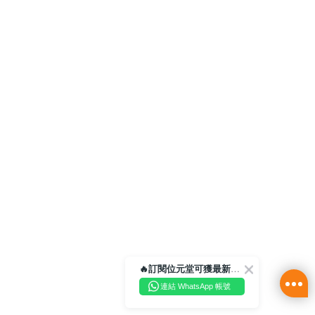
🔥訂閱位元堂可獲最新優惠及活動資訊🔥
連結 WhatsApp 帳號