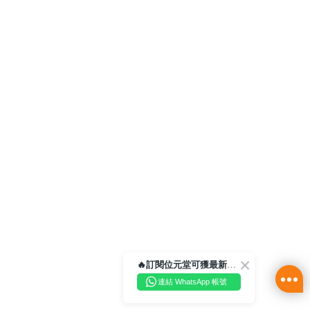
🔥訂閱位元堂可獲最新優惠及活動資訊🔥
連結 WhatsApp 帳號