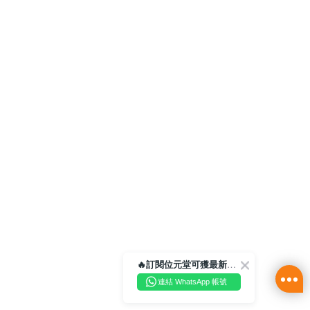
🔥訂閱位元堂可獲最新優惠及活動資訊🔥
連結 WhatsApp 帳號