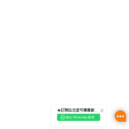
🔥訂閱位元堂可獲最新優惠及活動資訊🔥
連結 WhatsApp 帳號