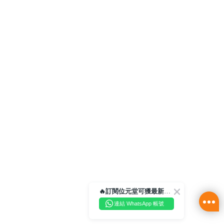
🔥訂閱位元堂可獲最新優惠及活動資訊🔥
連結 WhatsApp 帳號