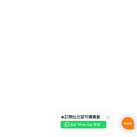
🔥訂閱位元堂可獲最新優惠及活動資訊🔥
連結 WhatsApp 帳號