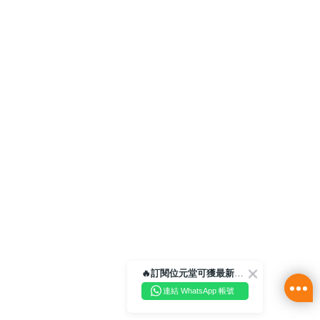
🔥訂閱位元堂可獲最新優惠及活動資訊🔥
連結 WhatsApp 帳號