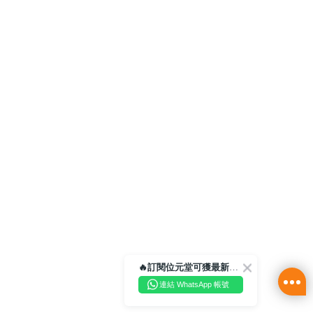
🔥訂閱位元堂可獲最新優惠及活動資訊🔥
連結 WhatsApp 帳號