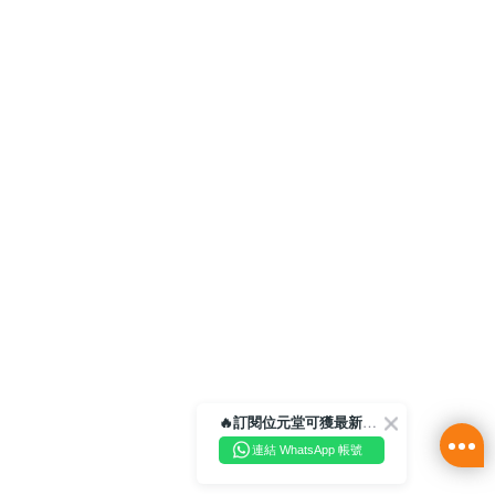
🔥訂閱位元堂可獲最新優惠及活動資訊🔥
連結 WhatsApp 帳號