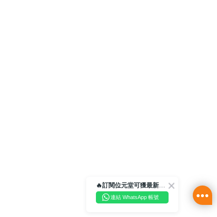
🔥訂閱位元堂可獲最新優惠及活動資訊🔥
連結 WhatsApp 帳號