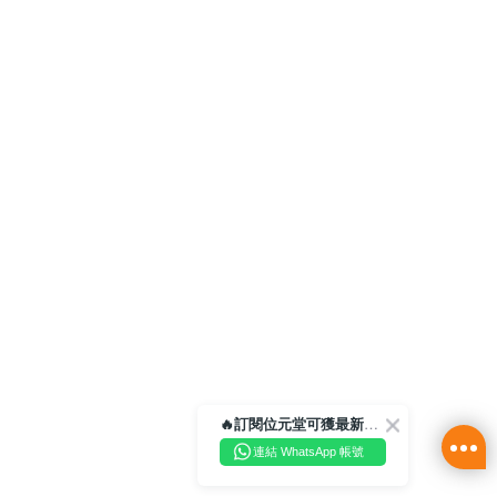
🔥訂閱位元堂可獲最新優惠及活動資訊🔥
連結 WhatsApp 帳號