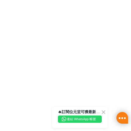
🔥訂閱位元堂可獲最新優惠及活動資訊🔥
連結 WhatsApp 帳號