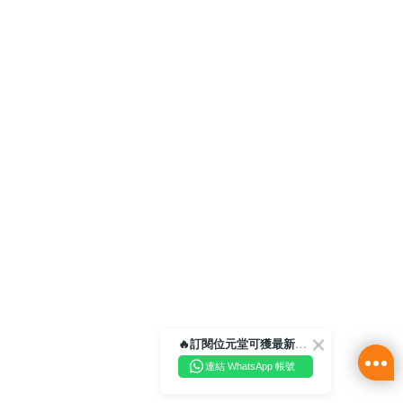
🔥訂閱位元堂可獲最新優惠及活動資訊🔥
連結 WhatsApp 帳號