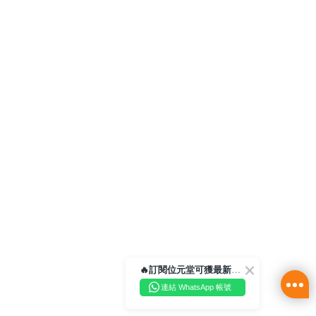
🔥訂閱位元堂可獲最新優惠及活動資訊🔥
連結 WhatsApp 帳號