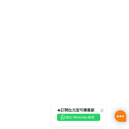
🔥訂閱位元堂可獲最新優惠及活動資訊🔥
連結 WhatsApp 帳號