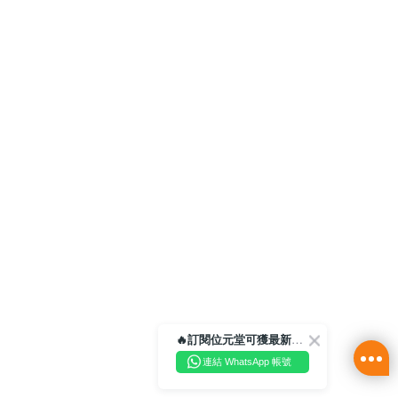
🔥訂閱位元堂可獲最新優惠及活動資訊🔥
連結 WhatsApp 帳號