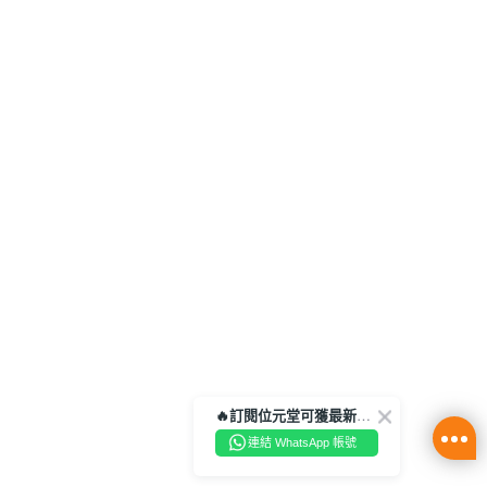
🔥訂閱位元堂可獲最新優惠及活動資訊🔥
連結 WhatsApp 帳號