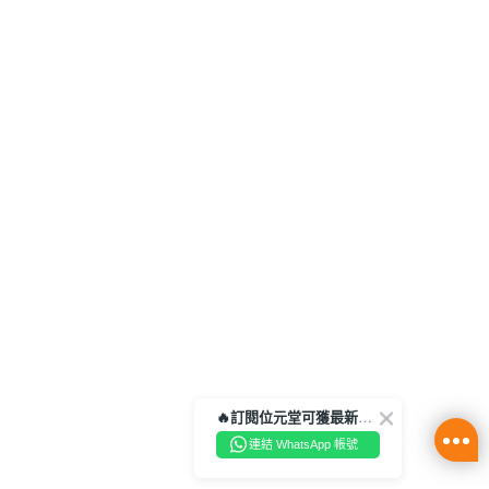
🔥訂閱位元堂可獲最新優惠及活動資訊🔥
連結 WhatsApp 帳號