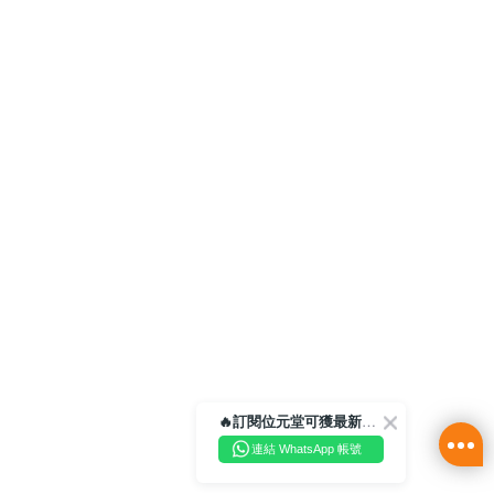
🔥訂閱位元堂可獲最新優惠及活動資訊🔥
連結 WhatsApp 帳號