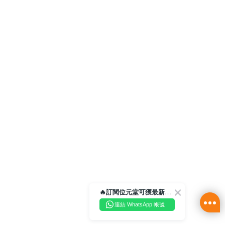
🔥訂閱位元堂可獲最新優惠及活動資訊🔥
連結 WhatsApp 帳號