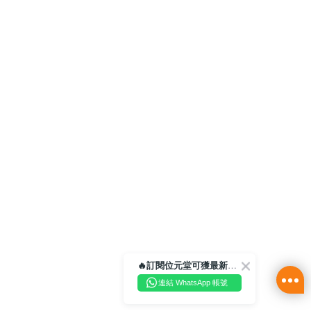
🔥訂閱位元堂可獲最新優惠及活動資訊🔥
連結 WhatsApp 帳號