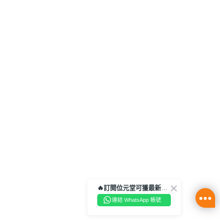
🔥訂閱位元堂可獲最新優惠及活動資訊🔥
連結 WhatsApp 帳號