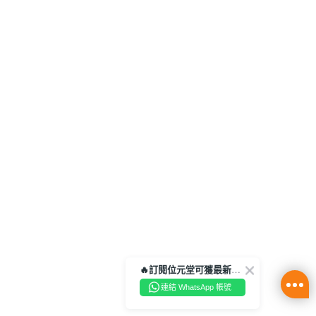
🔥訂閱位元堂可獲最新優惠及活動資訊🔥
連結 WhatsApp 帳號