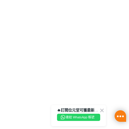
🔥訂閱位元堂可獲最新優惠及活動資訊🔥
連結 WhatsApp 帳號