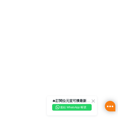
🔥訂閱位元堂可獲最新優惠及活動資訊🔥
連結 WhatsApp 帳號