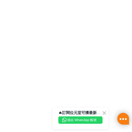
🔥訂閱位元堂可獲最新優惠及活動資訊🔥
連結 WhatsApp 帳號