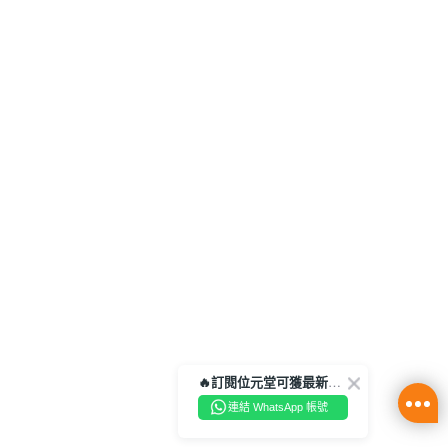
🔥訂閱位元堂可獲最新優惠及活動資訊🔥
連結 WhatsApp 帳號