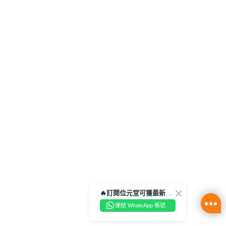
🔥訂閱位元堂可獲最新優惠及活動資訊🔥
連結 WhatsApp 帳號