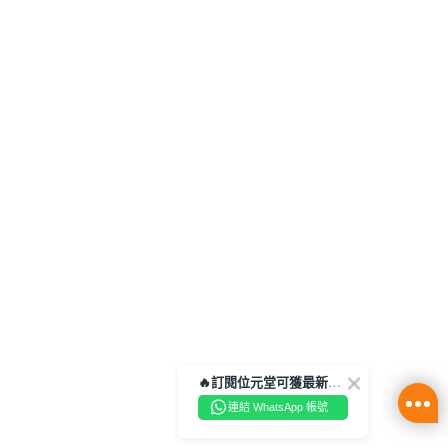
🔥訂閱位元堂可獲最新優惠及活動資訊🔥
連結 WhatsApp 帳號