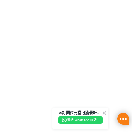
🔥訂閱位元堂可獲最新優惠及活動資訊🔥
連結 WhatsApp 帳號