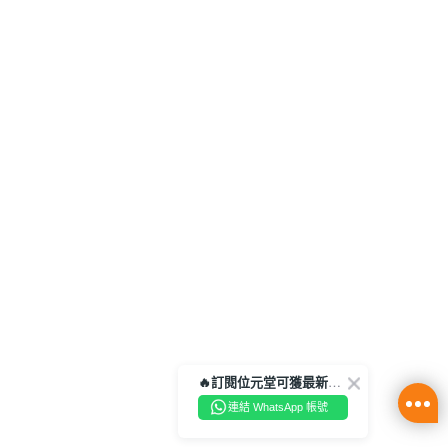
🔥訂閱位元堂可獲最新優惠及活動資訊🔥
連結 WhatsApp 帳號