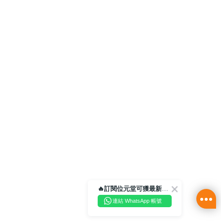
🔥訂閱位元堂可獲最新優惠及活動資訊🔥
連結 WhatsApp 帳號