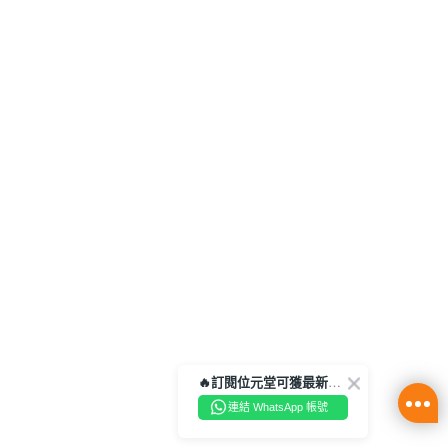
🔥訂閱位元堂可獲最新優惠及活動資訊🔥
連結 WhatsApp 帳號