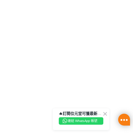
🔥訂閱位元堂可獲最新優惠及活動資訊🔥
連結 WhatsApp 帳號